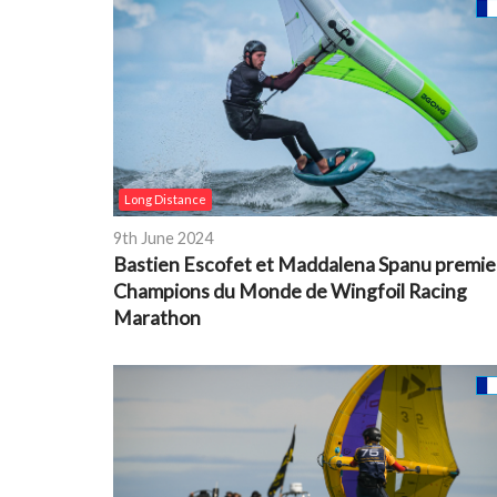
Long Distance
9th June 2024
Bastien Escofet et Maddalena Spanu premie
Champions du Monde de Wingfoil Racing
Marathon