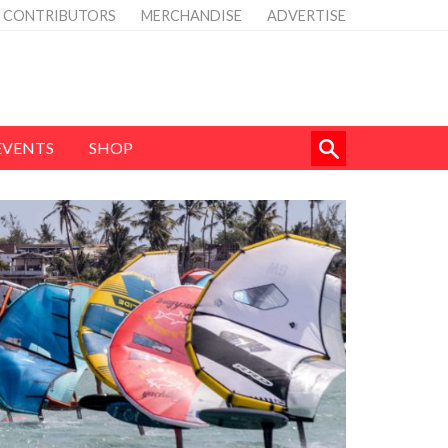
CONTRIBUTORS
MERCHANDISE
ADVERTISE
EVENTS
SHOP