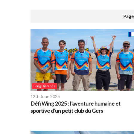
Page 
Long Distance
12th June 2025
Défi Wing 2025 : l’aventure humaine et
sportive d’un petit club du Gers