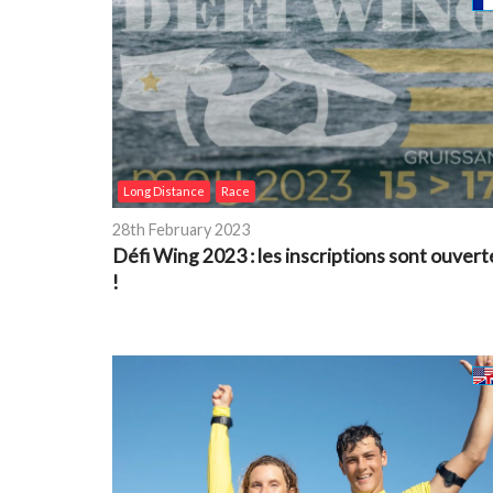
Long Distance
Race
28th February 2023
Défi Wing 2023 : les inscriptions sont ouvert
!