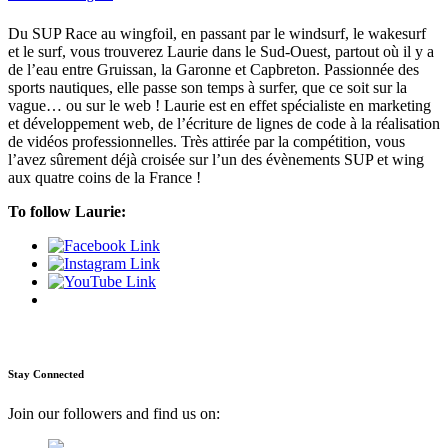
Du SUP Race au wingfoil, en passant par le windsurf, le wakesurf
et le surf, vous trouverez Laurie dans le Sud-Ouest, partout où il y a
de l’eau entre Gruissan, la Garonne et Capbreton. Passionnée des
sports nautiques, elle passe son temps à surfer, que ce soit sur la
vague… ou sur le web ! Laurie est en effet spécialiste en marketing
et développement web, de l’écriture de lignes de code à la réalisation
de vidéos professionnelles. Très attirée par la compétition, vous
l’avez sûrement déjà croisée sur l’un des évènements SUP et wing
aux quatre coins de la France !
To follow Laurie:
Stay Connected
Join our followers and find us on: