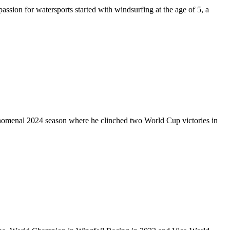
assion for watersports started with windsurfing at the age of 5, a
phenomenal 2024 season where he clinched two World Cup victories in