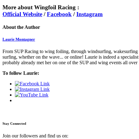
More about Wingfoil Racing :
Official Website
/
Facebook
/
Instagram
About the Author
Laurie Montagner
From SUP Racing to wing foiling, through windsurfing, wakesurfing a
surfing, whether on the wave... or online! Laurie is indeed a special
probably already met her on one of the SUP and wing events all over
To follow Laurie:
Stay Connected
Join our followers and find us on: