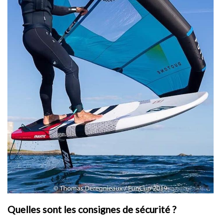
Quelles sont les consignes de sécurité ?