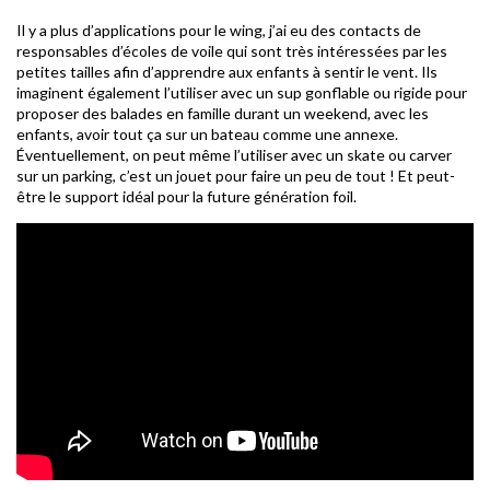
Il y a plus d’applications pour le wing, j’ai eu des contacts de
responsables d’écoles de voile qui sont très intéressées par les
petites tailles afin d’apprendre aux enfants à sentir le vent. Ils
imaginent également l’utiliser avec un sup gonflable ou rigide pour
proposer des balades en famille durant un weekend, avec les
enfants, avoir tout ça sur un bateau comme une annexe.
Éventuellement, on peut même l’utiliser avec un skate ou carver
sur un parking, c’est un jouet pour faire un peu de tout ! Et peut-
être le support idéal pour la future génération foil.