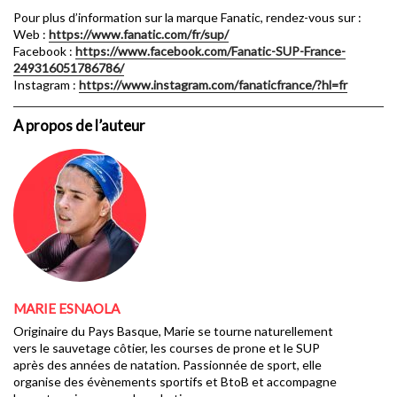
Pour plus d’information sur la marque Fanatic, rendez-vous sur :
Web :
https://www.fanatic.com/fr/sup/
Facebook :
https://www.facebook.com/Fanatic-SUP-France-
249316051786786/
Instagram :
https://www.instagram.com/fanaticfrance/?hl=fr
A propos de l’auteur
MARIE ESNAOLA
Originaire du Pays Basque, Marie se tourne naturellement
vers le sauvetage côtier, les courses de prone et le SUP
après des années de natation. Passionnée de sport, elle
organise des évènements sportifs et BtoB et accompagne