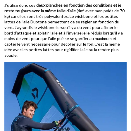
J’utilise donc ces
deux planches en fonction des conditions et je
reste toujours avec la même taille d’aile
(4m² avec mon poids de 70
kg) car elles sont très polyvalentes. Le wishbone et les petites
lattes de l’aile Duotone permettent de se régler en fonction du
vent. J’agrandis le wishbone lorsqu’il y a du vent pour affiner le
bord d’attaque et aplatir l’aile et à l’inverse je le réduis lorsqu’il y a
moins de vent pour que l’aile puisse se gonfler au maximum et
capter le vent nécessaire pour décoller sur le foil. C’est la même
idée avec les petites lattes pour rigidifier l’aile ou la rendre plus
souple.