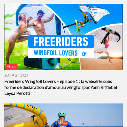
Videos
28th April 2023
Freeriders Wingfoil Lovers – épisode 1 : la websérie sous
forme de déclaration d’amour au wingfoil par Yann Rifflet et
Leysa Perotti