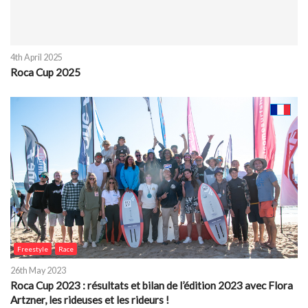
4th April 2025
Roca Cup 2025
Freestyle
Race
26th May 2023
Roca Cup 2023 : résultats et bilan de l’édition 2023 avec Flora
Artzner, les rideuses et les rideurs !