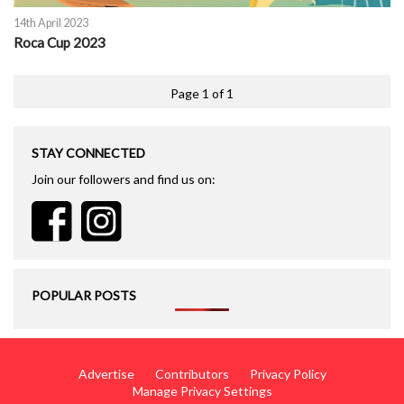
14th April 2023
Roca Cup 2023
Page 1 of 1
STAY CONNECTED
Join our followers and find us on:
POPULAR POSTS
Advertise
Contributors
Privacy Policy
Manage Privacy Settings