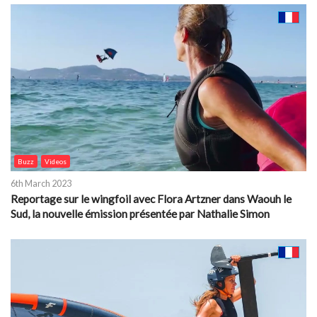
Buzz
Videos
6th March 2023
Reportage sur le wingfoil avec Flora Artzner dans Waouh le
Sud, la nouvelle émission présentée par Nathalie Simon