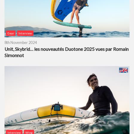
Gear
Interview
8th November 2024
Unit, Skybrid… les nouveautés Duotone 2025 vues par Romain
Simonnot
Interview
Wing