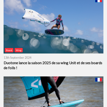
Board
Wing
13th September 2024
Duotone lance la saison 2025 de sa wing Unit et de ses boards
de foils !