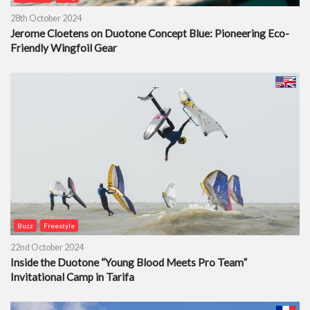
28th October 2024
Jerome Cloetens on Duotone Concept Blue: Pioneering Eco-
Friendly Wingfoil Gear
Buzz
Freestyle
22nd October 2024
Inside the Duotone “Young Blood Meets Pro Team”
Invitational Camp in Tarifa