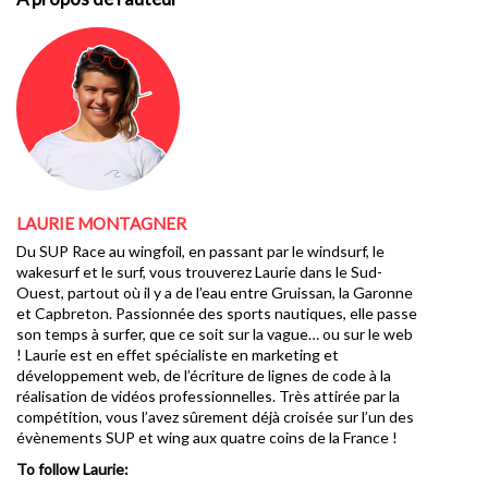
LAURIE MONTAGNER
Du SUP Race au wingfoil, en passant par le windsurf, le
wakesurf et le surf, vous trouverez Laurie dans le Sud-
Ouest, partout où il y a de l’eau entre Gruissan, la Garonne
et Capbreton. Passionnée des sports nautiques, elle passe
son temps à surfer, que ce soit sur la vague… ou sur le web
! Laurie est en effet spécialiste en marketing et
développement web, de l’écriture de lignes de code à la
réalisation de vidéos professionnelles. Très attirée par la
compétition, vous l’avez sûrement déjà croisée sur l’un des
évènements SUP et wing aux quatre coins de la France !
To follow Laurie: