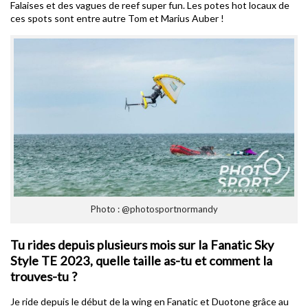
Falaises et des vagues de reef super fun. Les potes hot locaux de
ces spots sont entre autre Tom et Marius Auber !
Photo : @photosportnormandy
Tu rides depuis plusieurs mois sur la Fanatic Sky
Style TE 2023, quelle taille as-tu et comment la
trouves-tu ?
Je ride depuis le début de la wing en Fanatic et Duotone grâce au