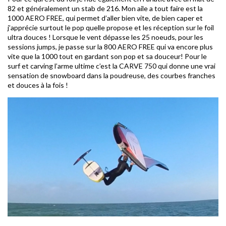
82 et généralement un stab de 216. Mon aile a tout faire est la
1000 AERO FREE, qui permet d’aller bien vite, de bien caper et
j’apprécie surtout le pop quelle propose et les réception sur le foil
ultra douces ! Lorsque le vent dépasse les 25 noeuds, pour les
sessions jumps, je passe sur la 800 AERO FREE qui va encore plus
vite que la 1000 tout en gardant son pop et sa douceur! Pour le
surf et carving l’arme ultime c’est la CARVE 750 qui donne une vrai
sensation de snowboard dans la poudreuse, des courbes franches
et douces à la fois !