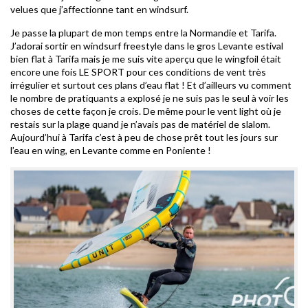
velues que j’affectionne tant en windsurf.
Je passe la plupart de mon temps entre la Normandie et Tarifa.
J’adorai sortir en windsurf freestyle dans le gros Levante estival
bien flat à Tarifa mais je me suis vite aperçu que le wingfoil était
encore une fois LE SPORT pour ces conditions de vent très
irrégulier et surtout ces plans d’eau flat ! Et d’ailleurs vu comment
le nombre de pratiquants a explosé je ne suis pas le seul à voir les
choses de cette façon je crois. De même pour le vent light où je
restais sur la plage quand je n’avais pas de matériel de slalom.
Aujourd’hui à Tarifa c’est à peu de chose prêt tout les jours sur
l’eau en wing, en Levante comme en Poniente !