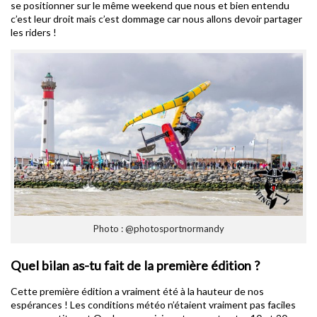
se positionner sur le même weekend que nous et bien entendu
c’est leur droit mais c’est dommage car nous allons devoir partager
les riders !
Photo : @photosportnormandy
Quel bilan as-tu fait de la première édition ?
Cette première édition a vraiment été à la hauteur de nos
espérances ! Les conditions météo n’étaient vraiment pas faciles