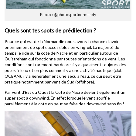
Photo : @photosportnormandy
Quels sont tes spots de prédilection ?
Pour ce qui est de la Normandie nous avons la chance d’avoir
énormément de spots accessibles en wingfoil. La majorité du
temps je ride sur la cote de Nacre et en particulier autour de
Ouistreham qui fonctionne par toutes orientations de vent. Les
conditions sont rarement hardcore, il y a quasiment toujours des
potes à l’eau et en plus comme il y a une activité nautique (club
OCEAN), il y a généralement une sécu à l’eau, ce qui peut etre
pratique notamment par vent de Sud (offshore).
Par vent d’Est ou Ouest la Cote de Nacre devient également un
super spot à downwind. En effet lorsque le vent souffle
parallèlement à la cote on peut se faire des downwind sans fin !