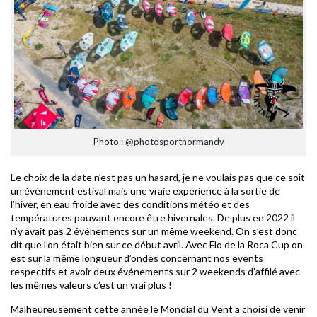
Photo : @photosportnormandy
Le choix de la date n’est pas un hasard, je ne voulais pas que ce soit
un événement estival mais une vraie expérience à la sortie de
l’hiver, en eau froide avec des conditions météo et des
températures pouvant encore être hivernales. De plus en 2022 il
n’y avait pas 2 événements sur un même weekend. On s’est donc
dit que l’on était bien sur ce début avril. Avec Flo de la Roca Cup on
est sur la même longueur d’ondes concernant nos events
respectifs et avoir deux événements sur 2 weekends d’affilé avec
les mêmes valeurs c’est un vrai plus !
Malheureusement cette année le Mondial du Vent a choisi de venir