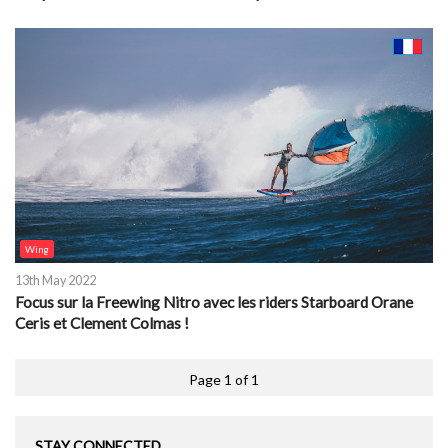
Wing
13th May 2022
Focus sur la Freewing Nitro avec les riders Starboard Orane
Ceris et Clement Colmas !
Page 1 of 1
STAY CONNECTED