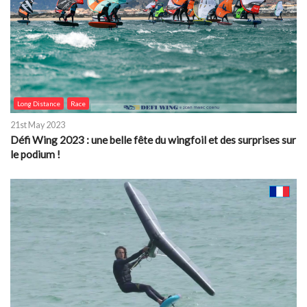
Long Distance
Race
21st May 2023
Défi Wing 2023 : une belle fête du wingfoil et des surprises sur
le podium !