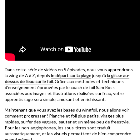
Dans cette série de vidéos en 5 épisodes, nous vous apprendrons
la wing de A à Z, depuis
le départ sur la plage
jusqu’à
la glisse au-
dessus de l’eau sur le foil
. Grâce aux méthodes et techniques
d’enseignement éprouvées par le coach de foil Sam Ross,
associées aux images et illustrations réalisées sur l’eau, votre
apprentissage sera simple, amusant et enrichissant.
Maintenant que vous avez les bases du wingfoil, nous allons voir
comment progresser ! Planche et foil plus petits, virages plus
rapides, surfer des vagues, sauter et un même peu de freestyle.
Pour les non-anglophones, les sous-titres sont traduit
automatiquement, et les visuels permettent de bien comprendre
quand même !