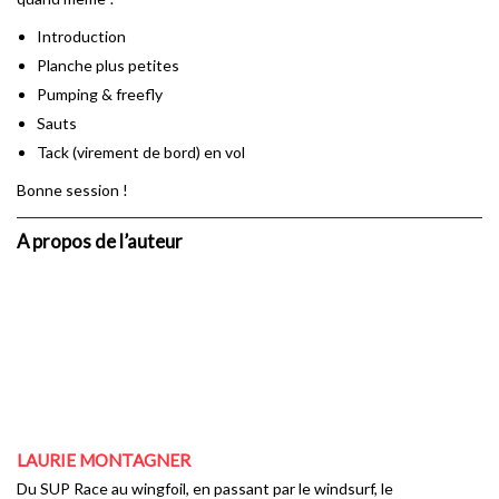
Introduction
Planche plus petites
Pumping & freefly
Sauts
Tack (virement de bord) en vol
Bonne session !
A propos de l’auteur
LAURIE MONTAGNER
Du SUP Race au wingfoil, en passant par le windsurf, le