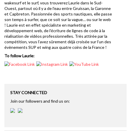
wakesurf et le surf, vous trouverez Laurie dans le Sud-
Ouest, partout où il y a de l’eau entre Gruissan, la Garonne
et Capbreton. Passionnée des sports nautiques, elle passe
son temps à surfer, que ce soit sur la vague… ou sur le web
! Laurie est en effet spécialiste en marketing et
développement web, de l’écriture de lignes de code à la
réalisation de vidéos professionnelles. Très attirée par la
compétition, vous l’avez sûrement déjà croisée sur l’un des
évènements SUP et wing aux quatre coins de la France !
To follow Laurie:
STAY CONNECTED
Join our followers and find us on: