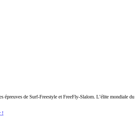
 épreuves de Surf-Freestyle et FreeFly-Slalom.​ L’élite mondiale du