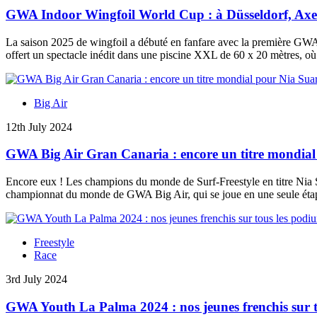
GWA Indoor Wingfoil World Cup : à Düsseldorf, Axel 
La saison 2025 de wingfoil a débuté en fanfare avec la première GWA
offert un spectacle inédit dans une piscine XXL de 60 x 20 mètres, où
Big Air
12th July 2024
GWA Big Air Gran Canaria : encore un titre mondial
Encore eux ! Les champions du monde de Surf-Freestyle en titre Nia Su
championnat du monde de GWA Big Air, qui se joue en une seule étape
Freestyle
Race
3rd July 2024
GWA Youth La Palma 2024 : nos jeunes frenchis sur